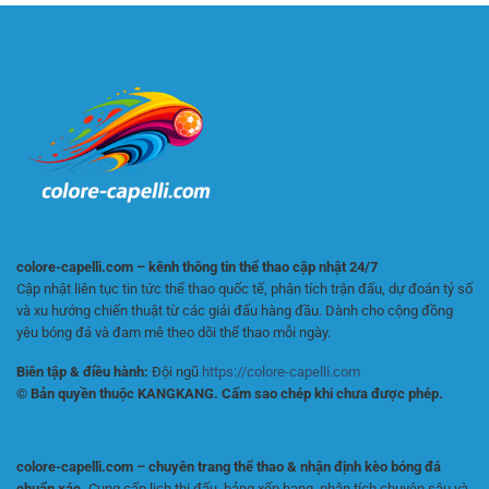
–
Kèo
Kèo
Trải
Và
Hiệu
Nghiệm
Phân
Quả
Dự
Tích
Đoán
Hiệu
Kết
Quả
Quả
Nhanh
Và
Tiện
Lợi
colore-capelli.com – kênh thông tin thể thao cập nhật 24/7
Cập nhật liên tục tin tức thể thao quốc tế, phân tích trận đấu, dự đoán tỷ số
và xu hướng chiến thuật từ các giải đấu hàng đầu. Dành cho cộng đồng
yêu bóng đá và đam mê theo dõi thể thao mỗi ngày.
Biên tập & điều hành:
Đội ngũ
https://colore-capelli.com
© Bản quyền thuộc KANGKANG. Cấm sao chép khi chưa được phép.
colore-capelli.com – chuyên trang thể thao & nhận định kèo bóng đá
chuẩn xác.
Cung cấp lịch thi đấu, bảng xếp hạng, phân tích chuyên sâu và