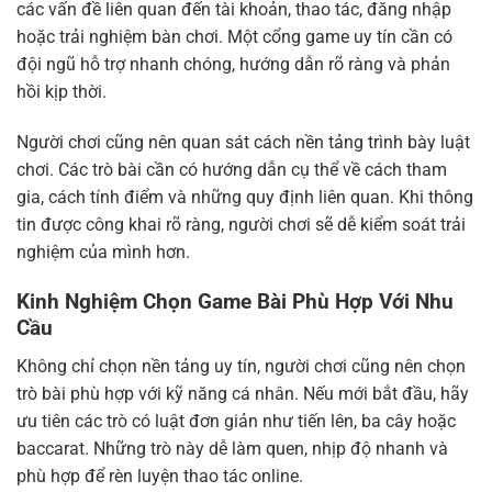
các vấn đề liên quan đến tài khoản, thao tác, đăng nhập
hoặc trải nghiệm bàn chơi. Một cổng game uy tín cần có
đội ngũ hỗ trợ nhanh chóng, hướng dẫn rõ ràng và phản
hồi kịp thời.
Người chơi cũng nên quan sát cách nền tảng trình bày luật
chơi. Các trò bài cần có hướng dẫn cụ thể về cách tham
gia, cách tính điểm và những quy định liên quan. Khi thông
tin được công khai rõ ràng, người chơi sẽ dễ kiểm soát trải
nghiệm của mình hơn.
Kinh Nghiệm Chọn Game Bài Phù Hợp Với Nhu
Cầu
Không chỉ chọn nền tảng uy tín, người chơi cũng nên chọn
trò bài phù hợp với kỹ năng cá nhân. Nếu mới bắt đầu, hãy
ưu tiên các trò có luật đơn giản như tiến lên, ba cây hoặc
baccarat. Những trò này dễ làm quen, nhịp độ nhanh và
phù hợp để rèn luyện thao tác online.