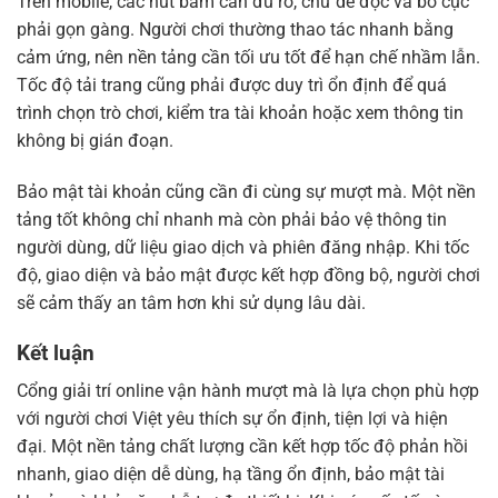
Trên mobile, các nút bấm cần đủ rõ, chữ dễ đọc và bố cục
phải gọn gàng. Người chơi thường thao tác nhanh bằng
cảm ứng, nên nền tảng cần tối ưu tốt để hạn chế nhầm lẫn.
Tốc độ tải trang cũng phải được duy trì ổn định để quá
trình chọn trò chơi, kiểm tra tài khoản hoặc xem thông tin
không bị gián đoạn.
Bảo mật tài khoản cũng cần đi cùng sự mượt mà. Một nền
tảng tốt không chỉ nhanh mà còn phải bảo vệ thông tin
người dùng, dữ liệu giao dịch và phiên đăng nhập. Khi tốc
độ, giao diện và bảo mật được kết hợp đồng bộ, người chơi
sẽ cảm thấy an tâm hơn khi sử dụng lâu dài.
Kết luận
Cổng giải trí online vận hành mượt mà là lựa chọn phù hợp
với người chơi Việt yêu thích sự ổn định, tiện lợi và hiện
đại. Một nền tảng chất lượng cần kết hợp tốc độ phản hồi
nhanh, giao diện dễ dùng, hạ tầng ổn định, bảo mật tài