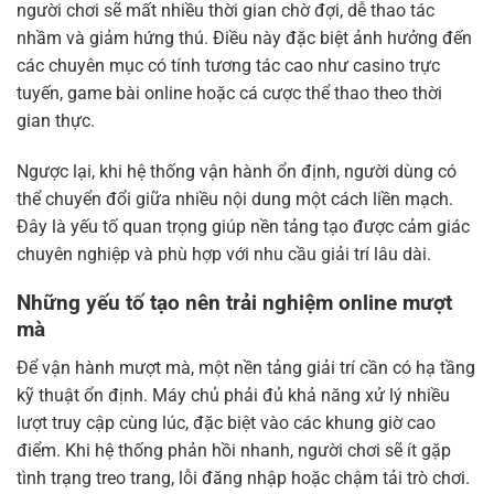
người chơi sẽ mất nhiều thời gian chờ đợi, dễ thao tác
nhầm và giảm hứng thú. Điều này đặc biệt ảnh hưởng đến
các chuyên mục có tính tương tác cao như casino trực
tuyến, game bài online hoặc cá cược thể thao theo thời
gian thực.
Ngược lại, khi hệ thống vận hành ổn định, người dùng có
thể chuyển đổi giữa nhiều nội dung một cách liền mạch.
Đây là yếu tố quan trọng giúp nền tảng tạo được cảm giác
chuyên nghiệp và phù hợp với nhu cầu giải trí lâu dài.
Những yếu tố tạo nên trải nghiệm online mượt
mà
Để vận hành mượt mà, một nền tảng giải trí cần có hạ tầng
kỹ thuật ổn định. Máy chủ phải đủ khả năng xử lý nhiều
lượt truy cập cùng lúc, đặc biệt vào các khung giờ cao
điểm. Khi hệ thống phản hồi nhanh, người chơi sẽ ít gặp
tình trạng treo trang, lỗi đăng nhập hoặc chậm tải trò chơi.