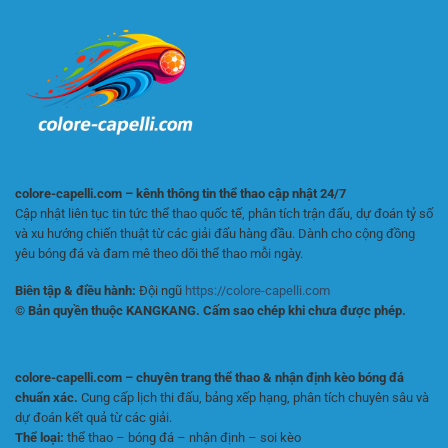
Dự
Tích
Đoán
Hiệu
Kết
Quả
Quả
Nhanh
Và
Tiện
Lợi
colore-capelli.com – kênh thông tin thể thao cập nhật 24/7
Cập nhật liên tục tin tức thể thao quốc tế, phân tích trận đấu, dự đoán tỷ số
và xu hướng chiến thuật từ các giải đấu hàng đầu. Dành cho cộng đồng
yêu bóng đá và đam mê theo dõi thể thao mỗi ngày.
Biên tập & điều hành:
Đội ngũ
https://colore-capelli.com
© Bản quyền thuộc KANGKANG. Cấm sao chép khi chưa được phép.
colore-capelli.com – chuyên trang thể thao & nhận định kèo bóng đá
chuẩn xác.
Cung cấp lịch thi đấu, bảng xếp hạng, phân tích chuyên sâu và
dự đoán kết quả từ các giải.
Thể loại:
thể thao – bóng đá – nhận định – soi kèo