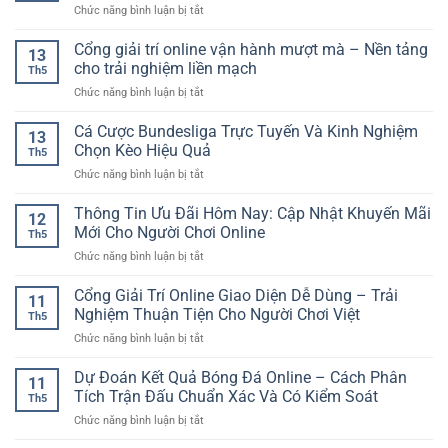
Tính
ở
Chức năng bình luận bị tắt
tuyến
Giúp
Và
Cá
hỗ
Người
Rõ
Cược
Cổng giải trí online vận hành mượt mà – Nền tảng
trợ
Chơi
13
Nét
Golf
người
cho trải nghiệm liền mạch
An
Th5
Online
Việt
Tâm
ở
Chức năng bình luận bị tắt
RR88
–
Trải
Cổng
–
Trải
Nghiệm
giải
Cá Cược Bundesliga Trực Tuyến Và Kinh Nghiệm
Kinh
nghiệm
13
trí
Nghiệm
Chọn Kèo Hiệu Quả
gần
Th5
online
Chọn
gũi
ở
Chức năng bình luận bị tắt
vận
Kèo
và
Cá
hành
Cho
tiện
Cược
Thông Tin Ưu Đãi Hôm Nay: Cập Nhật Khuyến Mãi
mượt
Người
12
lợi
Bundesliga
mà
Mới Cho Người Chơi Online
Mới
Th5
Trực
–
ở
Chức năng bình luận bị tắt
Tuyến
Nền
Thông
Và
tảng
Tin
Cổng Giải Trí Online Giao Diện Dễ Dùng – Trải
Kinh
cho
11
Ưu
Nghiệm
Nghiệm Thuận Tiện Cho Người Chơi Việt
trải
Th5
Đãi
Chọn
nghiệm
ở
Chức năng bình luận bị tắt
Hôm
Kèo
liền
Cổng
Nay:
Hiệu
mạch
Giải
Dự Đoán Kết Quả Bóng Đá Online – Cách Phân
Cập
Quả
11
Trí
Nhật
Tích Trận Đấu Chuẩn Xác Và Có Kiểm Soát
Th5
Online
Khuyến
ở
Chức năng bình luận bị tắt
Giao
Mãi
Dự
Diện
Mới