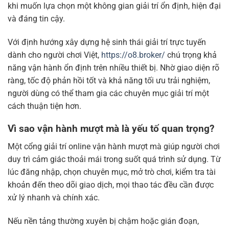
khi muốn lựa chọn một không gian giải trí ổn định, hiện đại
và đáng tin cậy.
Với định hướng xây dựng hệ sinh thái giải trí trực tuyến
dành cho người chơi Việt,
https://o8.broker/
chú trọng khả
năng vận hành ổn định trên nhiều thiết bị. Nhờ giao diện rõ
ràng, tốc độ phản hồi tốt và khả năng tối ưu trải nghiệm,
người dùng có thể tham gia các chuyên mục giải trí một
cách thuận tiện hơn.
Vì sao vận hành mượt mà là yếu tố quan trọng?
Một cổng giải trí online vận hành mượt mà giúp người chơi
duy trì cảm giác thoải mái trong suốt quá trình sử dụng. Từ
lúc đăng nhập, chọn chuyên mục, mở trò chơi, kiểm tra tài
khoản đến theo dõi giao dịch, mọi thao tác đều cần được
xử lý nhanh và chính xác.
Nếu nền tảng thường xuyên bị chậm hoặc gián đoạn,