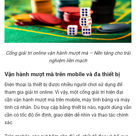
Cổng giải trí online vận hành mượt mà – Nền tảng cho trải
nghiệm liền mạch
Vận hành mượt mà trên mobile và đa thiết bị
Điện thoại là thiết bị được nhiều người chơi sử dụng để
tham gia giải trí online. Vì vậy, một cổng giải trí hiện đại
cần vận hành mượt mà trên mobile, máy tính bảng và máy
tính cá nhân. Dù truy cập bằng thiết bị nào, người dùng vẫn
cần có tốc độ ổn định, giao diện dễ nhìn và thao tác chính
xác.