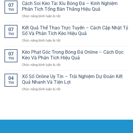
Đoán
Cách Soi Kèo Tài Xỉu Bóng Đá – Kinh Nghiệm
Dễ
Cho
07
Kết
Dùng
Phân Tích Tổng Bàn Thắng Hiệu Quả
Người
Th5
Quả
–
Chơi
ở
Chức năng bình luận bị tắt
Bóng
Trải
Online
Cách
Đá
Nghiệm
Soi
Kết Quả Thể Thao Trực Tuyến – Cách Cập Nhật Tỷ
Online
Thuận
07
Kèo
–
Số Và Phân Tích Kèo Hiệu Quả
Tiện
Th5
Tài
Cách
Cho
ở
Chức năng bình luận bị tắt
Xỉu
Phân
Người
Kết
Bóng
Tích
Chơi
Quả
Kèo Phạt Góc Trong Bóng Đá Online – Cách Đọc
Đá
Trận
07
Việt
Thể
–
Kèo Và Phân Tích Hiệu Quả
Đấu
Th5
Thao
Kinh
Chuẩn
ở
Chức năng bình luận bị tắt
Trực
Nghiệm
Xác
Kèo
Tuyến
Phân
Và
Phạt
Xổ Số Online Uy Tín – Trải Nghiệm Dự Đoán Kết
–
Tích
04
Có
Góc
Cách
Quả Nhanh Và Tiện Lợi
Tổng
Kiểm
Th5
Trong
Cập
Bàn
Soát
ở
Chức năng bình luận bị tắt
Bóng
Nhật
Thắng
Xổ
Đá
Tỷ
Hiệu
Số
Online
Số
Quả
Online
–
Và
Uy
Cách
Phân
Tín
Đọc
Tích
–
Kèo
Kèo
Trải
Và
Hiệu
Nghiệm
Phân
Quả