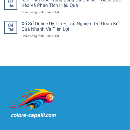
07
Việt
Thể
–
Kèo Và Phân Tích Hiệu Quả
Đấu
Th5
Thao
Kinh
Chuẩn
ở
Chức năng bình luận bị tắt
Trực
Nghiệm
Xác
Kèo
Tuyến
Phân
Và
Phạt
Xổ Số Online Uy Tín – Trải Nghiệm Dự Đoán Kết
–
Tích
04
Có
Góc
Cách
Quả Nhanh Và Tiện Lợi
Tổng
Kiểm
Th5
Trong
Cập
Bàn
Soát
ở
Chức năng bình luận bị tắt
Bóng
Nhật
Thắng
Xổ
Đá
Tỷ
Hiệu
Số
Online
Số
Quả
Online
–
Và
Uy
Cách
Phân
Tín
Đọc
Tích
–
Kèo
Kèo
Trải
Và
Hiệu
Nghiệm
Phân
Quả
Dự
Tích
Đoán
Hiệu
Kết
Quả
Quả
Nhanh
Và
Tiện
Lợi