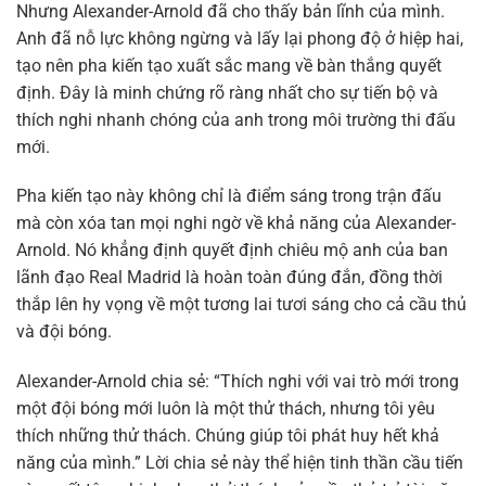
Nhưng Alexander-Arnold đã cho thấy bản lĩnh của mình.
Anh đã nỗ lực không ngừng và lấy lại phong độ ở hiệp hai,
tạo nên pha kiến tạo xuất sắc mang về bàn thắng quyết
định. Đây là minh chứng rõ ràng nhất cho sự tiến bộ và
thích nghi nhanh chóng của anh trong môi trường thi đấu
mới.
Pha kiến tạo này không chỉ là điểm sáng trong trận đấu
mà còn xóa tan mọi nghi ngờ về khả năng của Alexander-
Arnold. Nó khẳng định quyết định chiêu mộ anh của ban
lãnh đạo Real Madrid là hoàn toàn đúng đắn, đồng thời
thắp lên hy vọng về một tương lai tươi sáng cho cả cầu thủ
và đội bóng.
Alexander-Arnold chia sẻ: “Thích nghi với vai trò mới trong
một đội bóng mới luôn là một thử thách, nhưng tôi yêu
thích những thử thách. Chúng giúp tôi phát huy hết khả
năng của mình.” Lời chia sẻ này thể hiện tinh thần cầu tiến