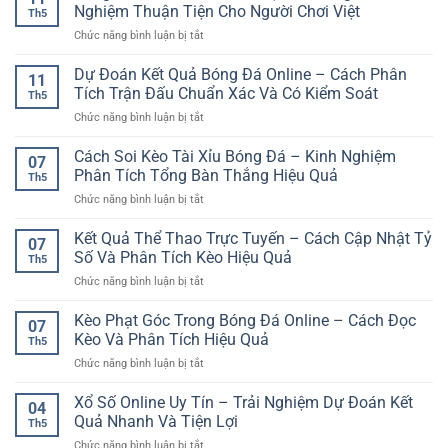
Ưu
Nghiệm
Nghiệm Thuận Tiện Cho Người Chơi Việt
trải
Th5
Đãi
Chọn
nghiệm
ở
Chức năng bình luận bị tắt
Hôm
Kèo
liền
Cổng
Nay:
Hiệu
mạch
Giải
Dự Đoán Kết Quả Bóng Đá Online – Cách Phân
Cập
Quả
11
Trí
Nhật
Tích Trận Đấu Chuẩn Xác Và Có Kiểm Soát
Th5
Online
Khuyến
ở
Chức năng bình luận bị tắt
Giao
Mãi
Dự
Diện
Mới
Đoán
Cách Soi Kèo Tài Xỉu Bóng Đá – Kinh Nghiệm
Dễ
Cho
07
Kết
Dùng
Phân Tích Tổng Bàn Thắng Hiệu Quả
Người
Th5
Quả
–
Chơi
ở
Chức năng bình luận bị tắt
Bóng
Trải
Online
Cách
Đá
Nghiệm
Soi
Kết Quả Thể Thao Trực Tuyến – Cách Cập Nhật Tỷ
Online
Thuận
07
Kèo
–
Số Và Phân Tích Kèo Hiệu Quả
Tiện
Th5
Tài
Cách
Cho
ở
Chức năng bình luận bị tắt
Xỉu
Phân
Người
Kết
Bóng
Tích
Chơi
Quả
Kèo Phạt Góc Trong Bóng Đá Online – Cách Đọc
Đá
Trận
07
Việt
Thể
–
Kèo Và Phân Tích Hiệu Quả
Đấu
Th5
Thao
Kinh
Chuẩn
ở
Chức năng bình luận bị tắt
Trực
Nghiệm
Xác
Kèo
Tuyến
Phân
Và
Phạt
Xổ Số Online Uy Tín – Trải Nghiệm Dự Đoán Kết
–
Tích
04
Có
Góc
Cách
Quả Nhanh Và Tiện Lợi
Tổng
Kiểm
Th5
Trong
Cập
Bàn
Soát
ở
Chức năng bình luận bị tắt
Bóng