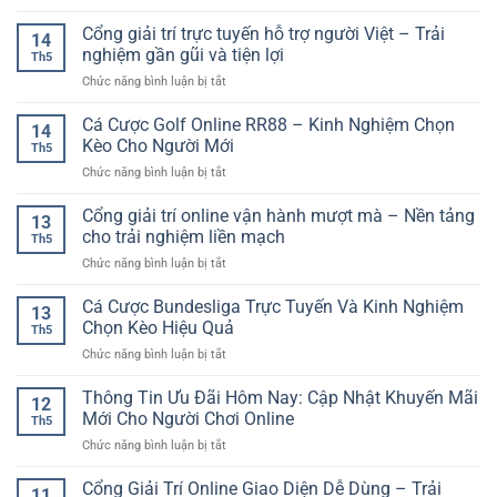
Cách
Lượng
Nhật
Mới
Chọn
Cổng giải trí trực tuyến hỗ trợ người Việt – Trải
Cao
Và
14
Game
GG88
nghiệm gần gũi và tiện lợi
Phân
Th5
Bài
–
Tích
ở
Chức năng bình luận bị tắt
Uy
Trải
Hiệu
Cổng
Tín
Nghiệm
Quả
giải
Cá Cược Golf Online RR88 – Kinh Nghiệm Chọn
–
Live
14
trí
Kinh
Kèo Cho Người Mới
Kịch
Th5
trực
Nghiệm
Tính
ở
Chức năng bình luận bị tắt
tuyến
Giúp
Và
Cá
hỗ
Người
Rõ
Cược
Cổng giải trí online vận hành mượt mà – Nền tảng
trợ
Chơi
13
Nét
Golf
người
cho trải nghiệm liền mạch
An
Th5
Online
Việt
Tâm
ở
Chức năng bình luận bị tắt
RR88
–
Trải
Cổng
–
Trải
Nghiệm
giải
Cá Cược Bundesliga Trực Tuyến Và Kinh Nghiệm
Kinh
nghiệm
13
trí
Nghiệm
Chọn Kèo Hiệu Quả
gần
Th5
online
Chọn
gũi
ở
Chức năng bình luận bị tắt
vận
Kèo
và
Cá
hành
Cho
tiện
Cược
Thông Tin Ưu Đãi Hôm Nay: Cập Nhật Khuyến Mãi
mượt
Người
12
lợi
Bundesliga
mà
Mới Cho Người Chơi Online
Mới
Th5
Trực
–
ở
Chức năng bình luận bị tắt
Tuyến
Nền
Thông
Và
tảng
Tin
Cổng Giải Trí Online Giao Diện Dễ Dùng – Trải
Kinh
cho
11