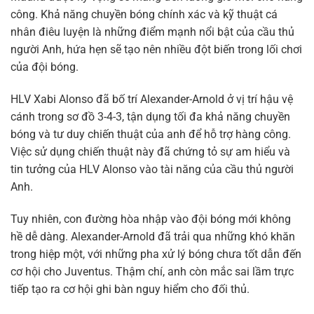
công. Khả năng chuyền bóng chính xác và kỹ thuật cá
nhân điêu luyện là những điểm mạnh nổi bật của cầu thủ
người Anh, hứa hẹn sẽ tạo nên nhiều đột biến trong lối chơi
của đội bóng.
HLV Xabi Alonso đã bố trí Alexander-Arnold ở vị trí hậu vệ
cánh trong sơ đồ 3-4-3, tận dụng tối đa khả năng chuyền
bóng và tư duy chiến thuật của anh để hỗ trợ hàng công.
Việc sử dụng chiến thuật này đã chứng tỏ sự am hiểu và
tin tưởng của HLV Alonso vào tài năng của cầu thủ người
Anh.
Tuy nhiên, con đường hòa nhập vào đội bóng mới không
hề dễ dàng. Alexander-Arnold đã trải qua những khó khăn
trong hiệp một, với những pha xử lý bóng chưa tốt dẫn đến
cơ hội cho Juventus. Thậm chí, anh còn mắc sai lầm trực
tiếp tạo ra cơ hội ghi bàn nguy hiểm cho đối thủ.