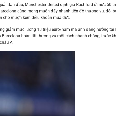
quả. Ban đầu, Manchester United định giá Rashford ở mức 50 tr
ía Barcelona cùng mong muốn đẩy nhanh tiến độ thương vụ, đội 
án cho mượn kèm điều khoản mua đứt.
 sàng giảm mức lương 18 triệu euro/năm mà anh đang hưởng tại
ho Barcelona hoàn tất thương vụ một cách nhanh chóng, trước kh
châu Á.