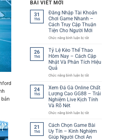
BÀI VIẾT MỚI
Đăng Nhập Tài Khoản
31
Chơi Game Nhanh –
Th5
Cách Truy Cập Thuận
Tiện Cho Người Mới
ở
Chức năng bình luận bị tắt
Đăng
Nhập
Tỷ Lệ Kèo Thể Thao
26
Tài
Hôm Nay – Cách Cập
Th5
Khoản
Nhật Và Phân Tích Hiệu
Chơi
Quả
Game
Nhanh
ở
Chức năng bình luận bị tắt
–
Tỷ
hford
Cách
Lệ
Xem Đá Gà Online Chất
24
anh
Truy
Kèo
Lượng Cao GG88 – Trải
Th5
Cập
Thể
t bản
Nghiệm Live Kịch Tính
Thuận
Thao
Và Rõ Nét
Tiện
Hôm
Cho
Nay
ở
Chức năng bình luận bị tắt
Người
–
Xem
Mới
Cách
Đá
Cách Chọn Game Bài
21
Cập
Gà
Uy Tín – Kinh Nghiệm
Th5
Nhật
Online
Giúp Người Chơi An
Và
Chất