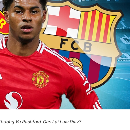
hương Vụ Rashford, Gác Lại Luis Diaz?