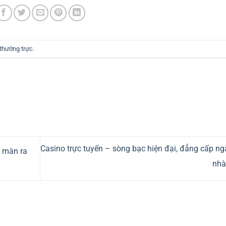
 thường trực
.
Casino trực tuyến – sòng bạc hiện đại, đẳng cấp nga
 màn ra
nh