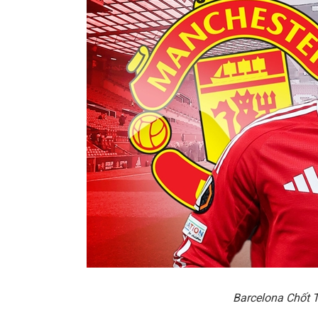
Barcelona Chốt T