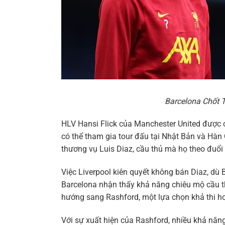
Barcelona Chốt T
HLV Hansi Flick của Manchester United được c
có thể tham gia tour đấu tại Nhật Bản và Hàn
thương vụ Luis Diaz, cầu thủ mà họ theo đuổi 
Việc Liverpool kiên quyết không bán Diaz, dù B
Barcelona nhận thấy khả năng chiêu mộ cầu th
hướng sang Rashford, một lựa chọn khả thi hơn
Với sự xuất hiện của Rashford, nhiều khả năng