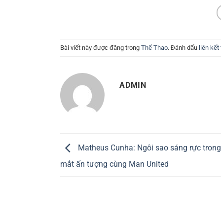
Bài viết này được đăng trong
Thể Thao
. Đánh dấu
liên kết
ADMIN
Matheus Cunha: Ngôi sao sáng rực trong
mắt ấn tượng cùng Man United