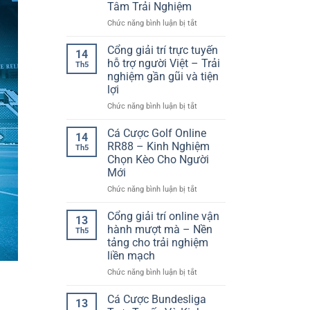
Tâm Trải Nghiệm
Phân
Lượng
Tích
Cao
ở
Chức năng bình luận bị tắt
Hiệu
GG88
Cách
Quả
–
Chọn
Cổng giải trí trực tuyến
14
Trải
Game
hỗ trợ người Việt – Trải
Th5
Nghiệm
Bài
nghiệm gần gũi và tiện
Live
Uy
lợi
Kịch
Tín
Tính
–
ở
Chức năng bình luận bị tắt
Và
Kinh
Cổng
Rõ
Nghiệm
giải
Cá Cược Golf Online
14
Nét
Giúp
trí
RR88 – Kinh Nghiệm
Th5
Người
trực
Chọn Kèo Cho Người
Chơi
tuyến
Mới
An
hỗ
Tâm
trợ
ở
Chức năng bình luận bị tắt
Trải
người
Cá
Nghiệm
Việt
Cược
Cổng giải trí online vận
13
–
Golf
hành mượt mà – Nền
Th5
Trải
Online
tảng cho trải nghiệm
nghiệm
RR88
liền mạch
gần
–
gũi
Kinh
ở
Chức năng bình luận bị tắt
và
Nghiệm
Cổng
tiện
Chọn
giải
Cá Cược Bundesliga
13
lợi
Kèo
trí