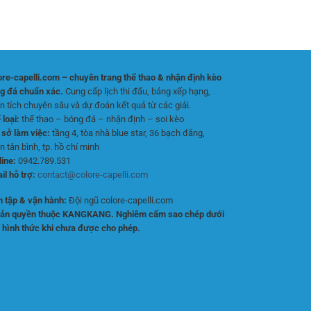
ore-capelli.com – chuyên trang thể thao & nhận định kèo
g đá chuẩn xác.
Cung cấp lịch thi đấu, bảng xếp hạng,
n tích chuyên sâu và dự đoán kết quả từ các giải.
 loại:
thể thao – bóng đá – nhận định – soi kèo
 sở làm việc:
tầng 4, tòa nhà blue star, 36 bạch đằng,
n tân bình, tp. hồ chí minh
line:
0942.789.531
il hỗ trợ:
contact@colore-capelli.com
n tập & vận hành:
Đội ngũ colore-capelli.com
ản quyền thuộc KANGKANG. Nghiêm cấm sao chép dưới
 hình thức khi chưa được cho phép.