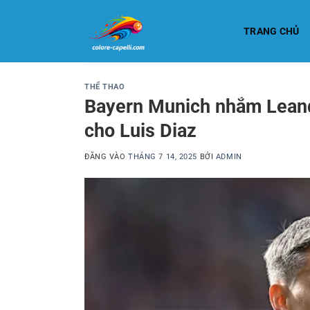
Bỏ
qua
TRANG CHỦ
nội
dung
THỂ THAO
Bayern Munich nhắm Leand
cho Luis Diaz
ĐĂNG VÀO
THÁNG 7 14, 2025
BỞI
ADMIN