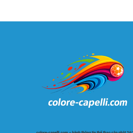
colore-capelli.com – kênh thông tin thể thao cập nhật 24/