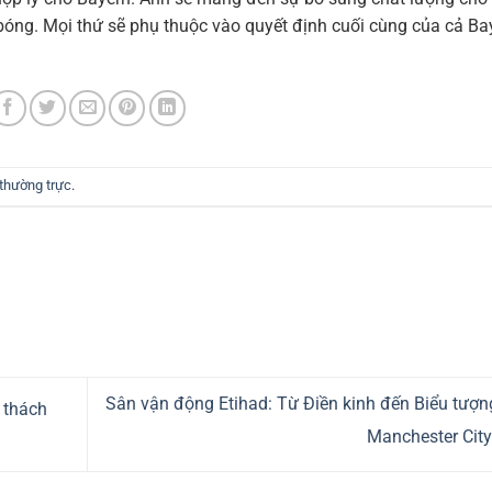
óng. Mọi thứ sẽ phụ thuộc vào quyết định cuối cùng của cả Ba
 thường trực
.
Sân vận động Etihad: Từ Điền kinh đến Biểu tượn
 thách
Manchester Cit