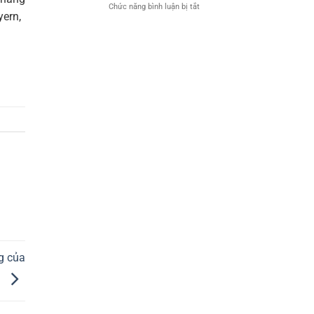
Phân
Online
ở
Chức năng bình luận bị tắt
yern,
Tích
–
Xổ
Kèo
Cách
Số
Hiệu
Đọc
Online
Quả
Kèo
Uy
Và
Tín
Phân
–
Tích
Trải
Hiệu
Nghiệm
Quả
Dự
Đoán
Kết
Quả
Nhanh
Và
Tiện
Lợi
g của
y