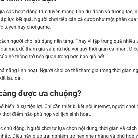
m gia các hoạt động trực tuyến mang tính dự đoán và tương tác, 
ì áp lực kết quả. Người chơi tiếp cận cá cược như một phần của 
rực tuyến hay chơi game.
 cách người chơi sử dụng nền tảng. Thay vì tập trung quá nhiều 
hoải mái, dễ tham gia và phù hợp với quỹ thời gian cá nhân. Điề
 của hệ thống trở nên quan trọng hơn bao giờ hết.
khả năng linh hoạt. Người chơi có thể tham gia trong thời gian n
t lâu dài.
y càng được ưa chuộng?
 biến là sự tiện lợi. Chỉ cần thiết bị kết nối internet, người chơi
ỳ thời điểm nào phù hợp với lịch sinh hoạt.
ác chủ động. Người chơi tự lựa chọn nội dung, thời gian và cách
nhắc. Điều này giúp trải nghiệm trở nên nhẹ nhàng và phù hợp v