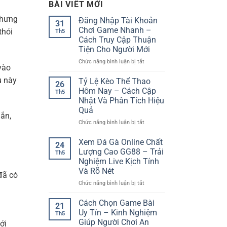
BÀI VIẾT MỚI
nhưng
Đăng Nhập Tài Khoản
31
Chơi Game Nhanh –
thói
Th5
Cách Truy Cập Thuận
Tiện Cho Người Mới
ở
Chức năng bình luận bị tắt
vào
Đăng
Nhập
u này
Tỷ Lệ Kèo Thể Thao
26
Tài
Hôm Nay – Cách Cập
Th5
Khoản
Nhật Và Phân Tích Hiệu
Chơi
Quả
Game
gắn,
Nhanh
ở
Chức năng bình luận bị tắt
–
Tỷ
Cách
Lệ
Xem Đá Gà Online Chất
24
Truy
Kèo
Lượng Cao GG88 – Trải
Th5
Cập
Thể
Nghiệm Live Kịch Tính
Thuận
Thao
Và Rõ Nét
Tiện
 đã có
Hôm
Cho
Nay
ở
Chức năng bình luận bị tắt
Người
–
Xem
Mới
Cách
Đá
Cách Chọn Game Bài
21
Cập
Gà
Uy Tín – Kinh Nghiệm
Th5
Nhật
Online
Giúp Người Chơi An
ới
Và
Chất