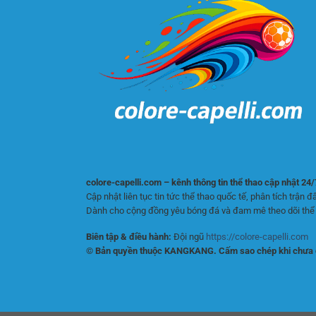
colore-capelli.com – kênh thông tin thể thao cập nhật 24/
Cập nhật liên tục tin tức thể thao quốc tế, phân tích trận 
Dành cho cộng đồng yêu bóng đá và đam mê theo dõi thể 
Biên tập & điều hành:
Đội ngũ
https://colore-capelli.com
© Bản quyền thuộc KANGKANG. Cấm sao chép khi chưa 