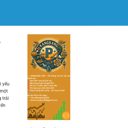
i yếu
 một
 trải
yến