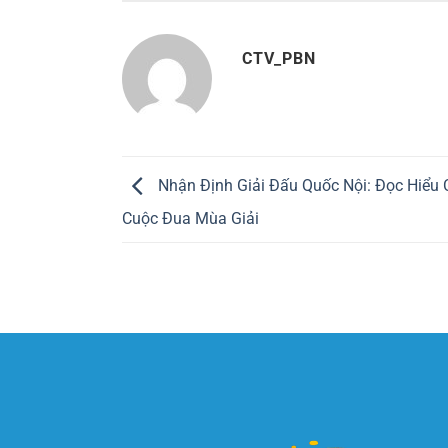
CTV_PBN
Nhận Định Giải Đấu Quốc Nội: Đọc Hiểu 
Cuộc Đua Mùa Giải