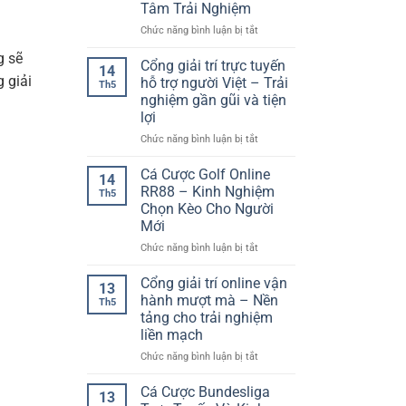
Tâm Trải Nghiệm
Phân
Lượng
Tích
Cao
ở
Chức năng bình luận bị tắt
Hiệu
GG88
Cách
g sẽ
Quả
–
Chọn
Cổng giải trí trực tuyến
14
Trải
Game
 giải
hỗ trợ người Việt – Trải
Th5
Nghiệm
Bài
nghiệm gần gũi và tiện
Live
Uy
lợi
Kịch
Tín
Tính
–
ở
Chức năng bình luận bị tắt
Và
Kinh
Cổng
Rõ
Nghiệm
giải
Cá Cược Golf Online
14
Nét
Giúp
trí
RR88 – Kinh Nghiệm
Th5
Người
trực
Chọn Kèo Cho Người
Chơi
tuyến
Mới
An
hỗ
Tâm
trợ
ở
Chức năng bình luận bị tắt
Trải
người
Cá
Nghiệm
Việt
Cược
Cổng giải trí online vận
13
–
Golf
hành mượt mà – Nền
Th5
Trải
Online
tảng cho trải nghiệm
nghiệm
RR88
liền mạch
gần
–
gũi
Kinh
ở
Chức năng bình luận bị tắt
và
Nghiệm
Cổng
tiện
Chọn
giải
Cá Cược Bundesliga
13
lợi
Kèo
trí