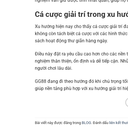
nghiệm vẫn giữ được tính nhất quán, giúp họ dễ
Cá cược giải trí trong xu hư
Xu hướng hiện nay cho thấy cá cược giải trí đa
không còn tách biệt cá cược với các hình thứ
sách hoạt động thư giãn hàng ngày.
Điều này đặt ra yêu cầu cao hơn cho các nền t
nghiệm thân thiện, ổn định và dễ tiếp cận. Nhữ
người chơi lâu dài.
GG88 đang đi theo hướng đó khi chú trọng tối 
giúp nền tảng phù hợp với xu hướng giải trí hiệ
Bài viết này được đăng trong
BLOG
. Đánh dấu
liên kết thư