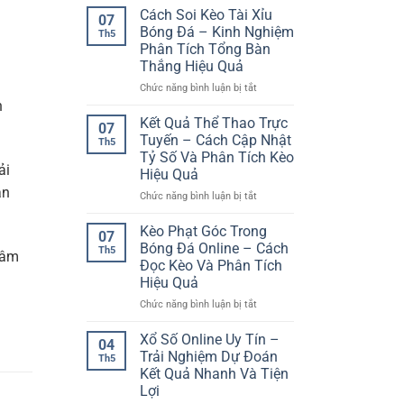
–
Đoán
Cách Soi Kèo Tài Xỉu
07
Trải
Kết
Bóng Đá – Kinh Nghiệm
Th5
Nghiệm
Quả
Phân Tích Tổng Bàn
Thuận
Bóng
Thắng Hiệu Quả
Tiện
Đá
Cho
Online
ở
Chức năng bình luận bị tắt
Người
–
Cách
h
Chơi
Cách
Soi
Kết Quả Thể Thao Trực
07
Việt
Phân
Kèo
Tuyến – Cách Cập Nhật
Th5
Tích
Tài
Tỷ Số Và Phân Tích Kèo
Trận
Xỉu
ải
Hiệu Quả
Đấu
Bóng
ân
Chuẩn
Đá
ở
Chức năng bình luận bị tắt
Xác
–
Kết
Và
Kinh
Quả
Kèo Phạt Góc Trong
07
Có
Nghiệm
Thể
Bóng Đá Online – Cách
Th5
tâm
Kiểm
Phân
Thao
Đọc Kèo Và Phân Tích
Soát
Tích
Trực
Hiệu Quả
Tổng
Tuyến
Bàn
–
ở
Chức năng bình luận bị tắt
Thắng
Cách
Kèo
Hiệu
Cập
Phạt
Xổ Số Online Uy Tín –
04
Quả
Nhật
Góc
Trải Nghiệm Dự Đoán
Th5
Tỷ
Trong
Kết Quả Nhanh Và Tiện
Số
Bóng
Lợi
Và
Đá