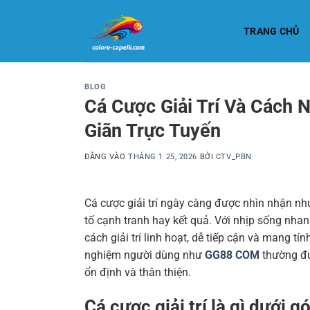
Bỏ
qua
TRANG CHỦ
nội
dung
BLOG
Cá Cược Giải Trí Và Cách 
Giãn Trực Tuyến
ĐĂNG VÀO
THÁNG 1 25, 2026
BỞI
CTV_PBN
Cá cược giải trí ngày càng được nhìn nhận như
tố cạnh tranh hay kết quả. Với nhịp sống nha
cách giải trí linh hoạt, dễ tiếp cận và mang t
nghiệm người dùng như
GG88 COM
thường đượ
ổn định và thân thiện.
Cá cược giải trí là gì dưới g