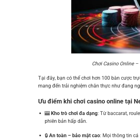
Chơi Casino Online 
Tại đây, bạn có thể chơi hơn 100 bàn cược trự
mang đến trải nghiệm chân thực như đang ngồi
Ưu điểm khi chơi casino online tại 
🎰
Kho trò chơi đa dạng
: Từ baccarat, roul
phiên bản hấp dẫn.
🔒
An toàn – bảo mật cao
: Mọi thông tin c