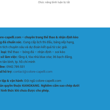
Phân
Online
ở
Chức năng bình luận bị tắt
Tích
–
Xổ
Kèo
Cách
Số
Hiệu
Đọc
Online
Quả
Kèo
Uy
Và
Tín
Phân
–
Tích
Trải
Hiệu
Nghiệm
ore-capelli.com – chuyên trang thể thao & nhận định kèo
Quả
Dự
g đá chuẩn xác.
Cung cấp lịch thi đấu, bảng xếp hạng,
Đoán
n tích chuyên sâu và dự đoán kết quả từ các giải.
Kết
 loại:
thể thao – bóng đá – nhận định – soi kèo
Quả
Nhanh
 sở làm việc:
tầng 4, tòa nhà blue star, 36 bạch đằng,
Và
n tân bình, tp. hồ chí minh
Tiện
line:
0942.789.531
Lợi
il hỗ trợ:
contact@colore-capelli.com
n tập & vận hành:
Đội ngũ colore-capelli.com
ản quyền thuộc KANGKANG. Nghiêm cấm sao chép dưới
 hình thức khi chưa được cho phép.