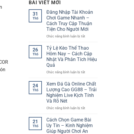
BÀI VIẾT MỚI
n
Đăng Nhập Tài Khoản
31
Chơi Game Nhanh –
Th5
Cách Truy Cập Thuận
Tiện Cho Người Mới
ở
Chức năng bình luận bị tắt
Đăng
Nhập
Tỷ Lệ Kèo Thể Thao
26
Tài
Hôm Nay – Cách Cập
Th5
Khoản
Nhật Và Phân Tích Hiệu
GCOR
Chơi
Quả
Game
đón
Nhanh
ở
Chức năng bình luận bị tắt
–
Tỷ
Cách
Lệ
Xem Đá Gà Online Chất
24
Truy
Kèo
Lượng Cao GG88 – Trải
Th5
Cập
Thể
Nghiệm Live Kịch Tính
Thuận
Thao
Và Rõ Nét
Tiện
Hôm
Cho
Nay
ở
Chức năng bình luận bị tắt
Người
–
Xem
Mới
Cách
Đá
Cách Chọn Game Bài
21
Cập
Gà
Uy Tín – Kinh Nghiệm
Th5
Nhật
Online
Giúp Người Chơi An
Và
Chất