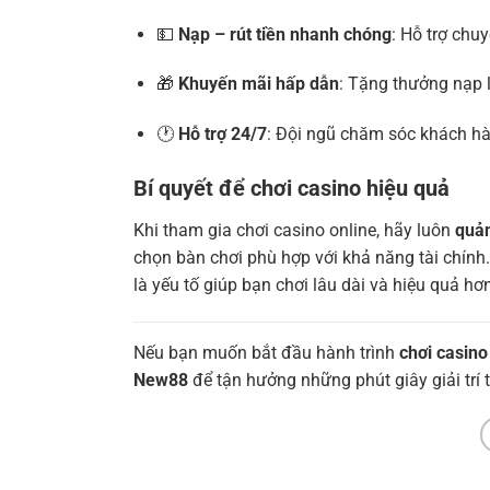
💵
Nạp – rút tiền nhanh chóng
: Hỗ trợ chu
🎁
Khuyến mãi hấp dẫn
: Tặng thưởng nạp l
🕐
Hỗ trợ 24/7
: Đội ngũ chăm sóc khách hàn
Bí quyết để chơi casino hiệu quả
Khi tham gia chơi casino online, hãy luôn
quản
chọn bàn chơi phù hợp với khả năng tài chính.
là yếu tố giúp bạn chơi lâu dài và hiệu quả hơ
Nếu bạn muốn bắt đầu hành trình
chơi casino
New88
để tận hưởng những phút giây giải trí 