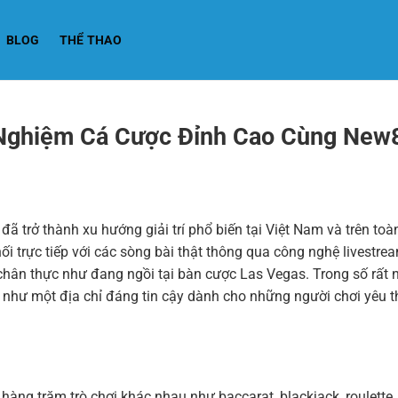
BLOG
THỂ THAO
i Nghiệm Cá Cược Đỉnh Cao Cùng New
đã trở thành xu hướng giải trí phổ biến tại Việt Nam và trên toà
t nối trực tiếp với các sòng bài thật thông qua công nghệ livestre
hân thực như đang ngồi tại bàn cược Las Vegas. Trong số rất 
 như một địa chỉ đáng tin cậy dành cho những người chơi yêu t
hàng trăm trò chơi khác nhau như baccarat, blackjack, roulette,