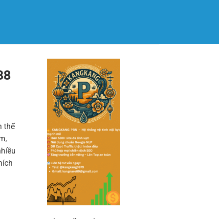
88
n thế
am,
nhiều
hích