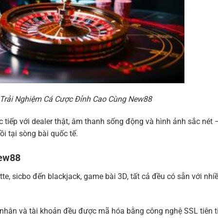
– Trải Nghiệm Cá Cược Đỉnh Cao Cùng New88
c tiếp với dealer thật, âm thanh sống động và hình ảnh sắc nét 
 tại sòng bài quốc tế.
New88
ette, sicbo đến blackjack, game bài 3D, tất cả đều có sẵn với nhi
á nhân và tài khoản đều được mã hóa bằng công nghệ SSL tiên t