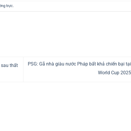
ờng trực
.
PSG: Gã nhà giàu nước Pháp bất khả chiến bại tại
 sau thất
World Cup 202