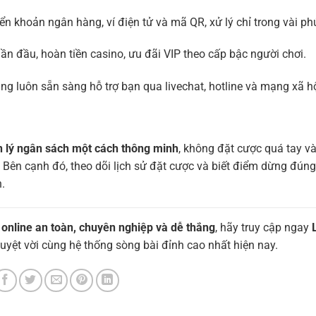
yển khoản ngân hàng, ví điện tử và mã QR, xử lý chỉ trong vài phú
ần đầu, hoàn tiền casino, ưu đãi VIP theo cấp bậc người chơi.
g luôn sẵn sàng hỗ trợ bạn qua livechat, hotline và mạng xã hộ
 lý ngân sách một cách thông minh
, không đặt cược quá tay và
 Bên cạnh đó, theo dõi lịch sử đặt cược và biết điểm dừng đúng
n.
 online an toàn, chuyên nghiệp và dễ thắng
, hãy truy cập ngay
tuyệt vời cùng hệ thống sòng bài đỉnh cao nhất hiện nay.