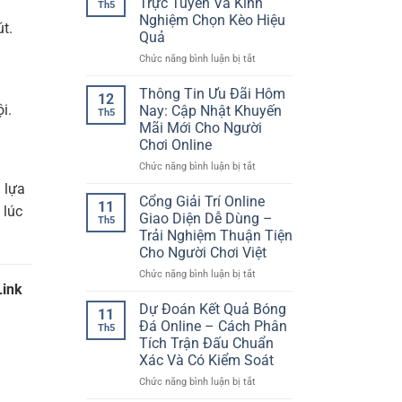
Trực Tuyến Và Kinh
Th5
Cho
online
Nghiệm Chọn Kèo Hiệu
t.
Người
vận
Quả
Mới
hành
mượt
ở
Chức năng bình luận bị tắt
mà
Cá
–
Cược
Thông Tin Ưu Đãi Hôm
12
Nền
Bundesliga
i.
Nay: Cập Nhật Khuyến
Th5
tảng
Trực
Mãi Mới Cho Người
cho
Tuyến
Chơi Online
trải
Và
nghiệm
Kinh
ở
Chức năng bình luận bị tắt
liền
Nghiệm
Thông
 lựa
mạch
Chọn
Tin
Cổng Giải Trí Online
11
 lúc
Kèo
Ưu
Giao Diện Dễ Dùng –
Th5
Hiệu
Đãi
Trải Nghiệm Thuận Tiện
Quả
Hôm
Cho Người Chơi Việt
Nay:
Cập
ở
Chức năng bình luận bị tắt
Link
Nhật
Cổng
Khuyến
Giải
Dự Đoán Kết Quả Bóng
11
Mãi
Trí
Đá Online – Cách Phân
Th5
Mới
Online
Tích Trận Đấu Chuẩn
Cho
Giao
Xác Và Có Kiểm Soát
Người
Diện
Chơi
Dễ
ở
Chức năng bình luận bị tắt
Online
Dùng
Dự