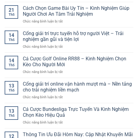
Xem
Hôm
Cập
Đá
Cách Chọn Game Bài Uy Tín – Kinh Nghiệm Giúp
Nay
Thuận
21
Gà
–
Người Chơi An Tâm Trải Nghiệm
Tiện
Th5
Online
Cách
Cho
ở
Chức năng bình luận bị tắt
Chất
Cập
Người
Cách
Lượng
Nhật
Mới
Chọn
Cổng giải trí trực tuyến hỗ trợ người Việt – Trải
Cao
Và
14
Game
GG88
nghiệm gần gũi và tiện lợi
Phân
Th5
Bài
–
Tích
ở
Chức năng bình luận bị tắt
Uy
Trải
Hiệu
Cổng
Tín
Nghiệm
Quả
giải
Cá Cược Golf Online RR88 – Kinh Nghiệm Chọn
–
Live
14
trí
Kinh
Kèo Cho Người Mới
Kịch
Th5
trực
Nghiệm
Tính
ở
Chức năng bình luận bị tắt
tuyến
Giúp
Và
Cá
hỗ
Người
Rõ
Cược
Cổng giải trí online vận hành mượt mà – Nền tảng
trợ
Chơi
13
Nét
Golf
người
cho trải nghiệm liền mạch
An
Th5
Online
Việt
Tâm
ở
Chức năng bình luận bị tắt
RR88
–
Trải
Cổng
–
Trải
Nghiệm
giải
Cá Cược Bundesliga Trực Tuyến Và Kinh Nghiệm
Kinh
nghiệm
13
trí
Nghiệm
Chọn Kèo Hiệu Quả
gần
Th5
online
Chọn
gũi
ở
Chức năng bình luận bị tắt
vận
Kèo
và
Cá
hành
Cho
tiện
Cược
Thông Tin Ưu Đãi Hôm Nay: Cập Nhật Khuyến Mãi
mượt
Người
12
lợi
Bundesliga