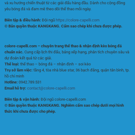
và xu hướng chiến thuật từ các giải đấu hàng đầu. Dành cho cộng đồng
yêu bóng đá và đam mê theo dõi thể thao mỗi ngày.
Biên tập & điều hành:
Đội ngũ
https://colore-capelli.com
© Bản quyền thuộc KANGKANG. Cấm sao chép khi chưa được phép.
colore-capelli.com – chuyên trang thể thao & nhận định kèo bóng đá
chuẩn xác.
Cung cấp lịch thi đấu, bảng xếp hạng, phân tích chuyên sâu và
dự đoán kết quả từ các giải.
Thể loại:
thể thao – bóng đá – nhận định – soi kèo
Trụ sở làm việc:
tầng 4, tòa nhà blue star, 36 bạch đằng, quận tân bình, tp.
hồ chí minh
Hotline:
0942.789.531
Email hỗ trợ:
contact@colore-capelli.com
Biên tập & vận hành:
Đội ngũ colore-capelli.com
© Bản quyền thuộc KANGKANG. Nghiêm cấm sao chép dưới mọi hình
thức khi chưa được cho phép.