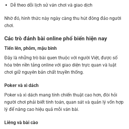
Dễ theo dõi lịch sử ván chơi và giao dịch
Nhờ đó, hình thức này ngày càng thu hút đông đảo người
chơi.
Các trò đánh bài online phổ biến hiện nay
Tiến lên, phỏm, mậu binh
Đây là những trò bài quen thuộc với người Việt, được số
hóa trên nền tảng online với giao diện trực quan và luật
chơi giữ nguyên bản chất truyền thống.
Poker và xì dách
Poker và xì dách mang tính chiến thuật cao hơn, đòi hỏi
người chơi phải biết tính toán, quan sát và quản lý vốn hợp
lý để nâng cao hiệu quả mỗi ván bài.
Liêng và bài cào