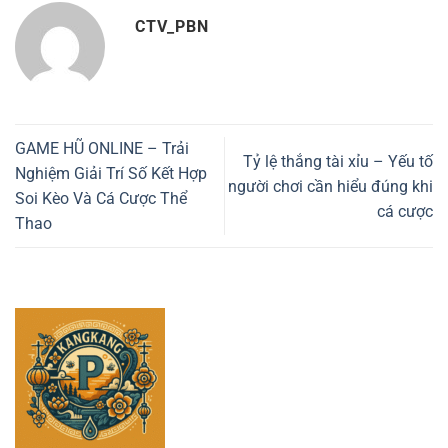
CTV_PBN
GAME HŨ ONLINE – Trải
Tỷ lệ thắng tài xỉu – Yếu tố
Nghiệm Giải Trí Số Kết Hợp
người chơi cần hiểu đúng khi
Soi Kèo Và Cá Cược Thể
cá cược
Thao