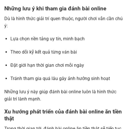
Những lưu ý khi tham gia đánh bài online
Dù là hình thức giải trí quen thuộc, người chơi vẫn cần chú
ý:
Lựa chọn nền tảng uy tín, minh bạch
Theo dõi kỹ kết quả từng ván bài
Đặt giới hạn thời gian chơi mỗi ngày
Tránh tham gia quá lâu gây ảnh hưởng sinh hoạt
Những lưu ý này giúp đánh bài online luôn là hình thức
giải trí lành mạnh.
Xu hướng phát triển của đánh bài online ăn tiền
thật
Trong thời gian tới, đánh bài online ăn tiền thật sẽ tiếp tục