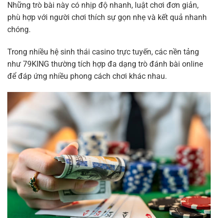
Những trò bài này có nhịp độ nhanh, luật chơi đơn giản,
phù hợp với người chơi thích sự gọn nhẹ và kết quả nhanh
chóng.
Trong nhiều hệ sinh thái casino trực tuyến, các nền tảng
như 79KING thường tích hợp đa dạng trò đánh bài online
để đáp ứng nhiều phong cách chơi khác nhau.