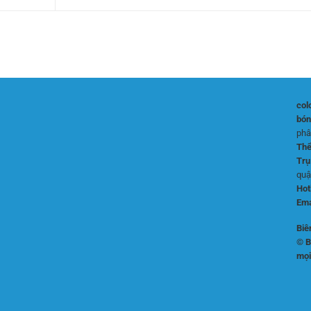
col
bón
phâ
Thể
Trụ
quậ
Hot
Ema
Biê
© B
mọi