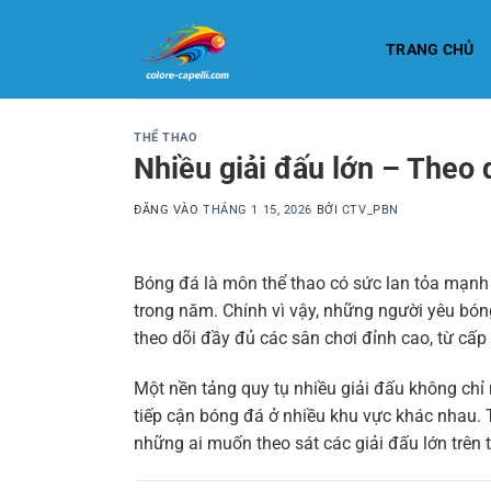
Bỏ
qua
TRANG CHỦ
nội
dung
THỂ THAO
Nhiều giải đấu lớn – Theo 
ĐĂNG VÀO
THÁNG 1 15, 2026
BỞI
CTV_PBN
Bóng đá là môn thể thao có sức lan tỏa mạnh m
trong năm. Chính vì vậy, những người yêu bó
theo dõi đầy đủ các sân chơi đỉnh cao, từ cấp
Một nền tảng quy tụ nhiều giải đấu không chỉ 
tiếp cận bóng đá ở nhiều khu vực khác nhau. 
những ai muốn theo sát các giải đấu lớn trên 