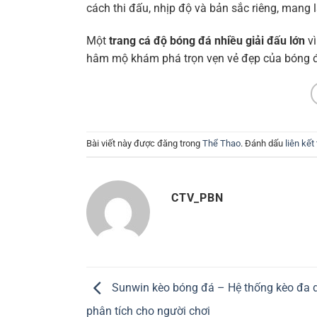
cách thi đấu, nhịp độ và bản sắc riêng, mang
Một
trang cá độ bóng đá nhiều giải đấu lớn
vì
hâm mộ khám phá trọn vẹn vẻ đẹp của bóng đ
Bài viết này được đăng trong
Thể Thao
. Đánh dấu
liên kết
CTV_PBN
Sunwin kèo bóng đá – Hệ thống kèo đa d
phân tích cho người chơi