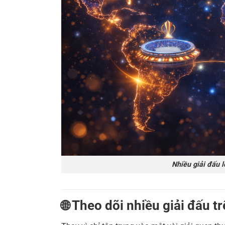
Nhiều giải đấu 
🌐 Theo dõi nhiều giải đấu 