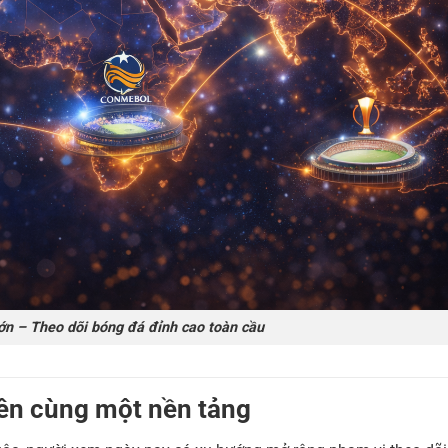
lớn – Theo dõi bóng đá đỉnh cao toàn cầu
trên cùng một nền tảng