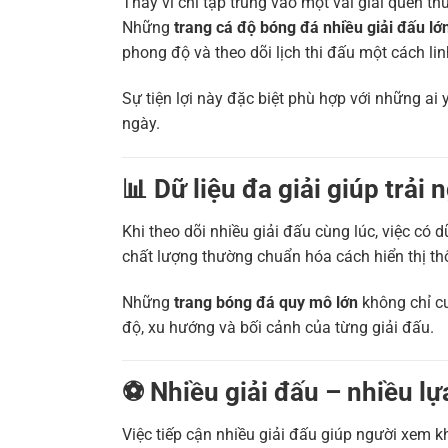
Thay vì chỉ tập trung vào một vài giải quen 
Những
trang cá độ bóng đá nhiều giải đấu lớ
phong độ và theo dõi lịch thi đấu một cách lin
Sự tiện lợi này đặc biệt phù hợp với những ai
ngày.
📊 Dữ liệu đa giải giúp trả
Khi theo dõi nhiều giải đấu cùng lúc, việc có 
chất lượng thường chuẩn hóa cách hiển thị thô
Những
trang bóng đá quy mô lớn
không chỉ c
độ, xu hướng và bối cảnh của từng giải đấu.
⚽ Nhiều giải đấu – nhiều lự
Việc tiếp cận nhiều giải đấu giúp người xem k