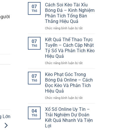
–
Đoán
Cách Soi Kèo Tài Xỉu
07
Trải
Kết
Bóng Đá – Kinh Nghiệm
Th5
Nghiệm
Quả
Phân Tích Tổng Bàn
người
Thuận
Bóng
Thắng Hiệu Quả
Tiện
Đá
Cho
Online
ở
Chức năng bình luận bị tắt
Người
–
Cách
Chơi
Cách
Soi
Kết Quả Thể Thao Trực
07
Việt
Phân
Kèo
Tuyến – Cách Cập Nhật
Th5
Tích
Tài
Tỷ Số Và Phân Tích Kèo
Trận
Xỉu
Hiệu Quả
Đấu
Bóng
Chuẩn
Đá
ở
Chức năng bình luận bị tắt
Xác
–
Kết
Và
Kinh
Quả
Kèo Phạt Góc Trong
07
Có
Nghiệm
Thể
Bóng Đá Online – Cách
Th5
Kiểm
Phân
Thao
Đọc Kèo Và Phân Tích
Soát
Tích
Trực
Hiệu Quả
Tổng
Tuyến
Bàn
–
ở
Chức năng bình luận bị tắt
Thắng
Cách
Kèo
Hiệu
Cập
Phạt
Xổ Số Online Uy Tín –
04
Quả
Nhật
Góc
Trải Nghiệm Dự Đoán
Th5
g Lớn
Tỷ
Trong
Kết Quả Nhanh Và Tiện
Số
Bóng
ủ
Lợi
Và
Đá