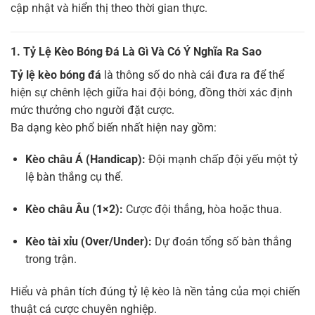
cập nhật và hiển thị theo thời gian thực.
1. Tỷ Lệ Kèo Bóng Đá Là Gì Và Có Ý Nghĩa Ra Sao
Tỷ lệ kèo bóng đá
là thông số do nhà cái đưa ra để thể
hiện sự chênh lệch giữa hai đội bóng, đồng thời xác định
mức thưởng cho người đặt cược.
Ba dạng kèo phổ biến nhất hiện nay gồm:
Kèo châu Á (Handicap):
Đội mạnh chấp đội yếu một tỷ
lệ bàn thắng cụ thể.
Kèo châu Âu (1×2):
Cược đội thắng, hòa hoặc thua.
Kèo tài xỉu (Over/Under):
Dự đoán tổng số bàn thắng
trong trận.
Hiểu và phân tích đúng tỷ lệ kèo là nền tảng của mọi chiến
thuật cá cược chuyên nghiệp.