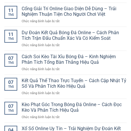
Thông
Và
tảng
Tin
Cổng Giải Trí Online Giao Diện Dễ Dùng – Trải
Kinh
cho
11
Ưu
Nghiệm
Nghiệm Thuận Tiện Cho Người Chơi Việt
trải
Th5
Đãi
Chọn
nghiệm
ở
Chức năng bình luận bị tắt
Hôm
Kèo
liền
Cổng
Nay:
Hiệu
mạch
Giải
Dự Đoán Kết Quả Bóng Đá Online – Cách Phân
Cập
Quả
11
Trí
Nhật
Tích Trận Đấu Chuẩn Xác Và Có Kiểm Soát
Th5
Online
Khuyến
ở
Chức năng bình luận bị tắt
Giao
Mãi
Dự
Diện
Mới
Đoán
Cách Soi Kèo Tài Xỉu Bóng Đá – Kinh Nghiệm
Dễ
Cho
07
Kết
Dùng
Phân Tích Tổng Bàn Thắng Hiệu Quả
Người
Th5
Quả
–
Chơi
ở
Chức năng bình luận bị tắt
Bóng
Trải
Online
Cách
Đá
Nghiệm
Soi
Kết Quả Thể Thao Trực Tuyến – Cách Cập Nhật Tỷ
Online
Thuận
07
Kèo
–
Số Và Phân Tích Kèo Hiệu Quả
Tiện
Th5
Tài
Cách
Cho
ở
Chức năng bình luận bị tắt
Xỉu
Phân
Người
Kết
Bóng
Tích
Chơi
Quả
Kèo Phạt Góc Trong Bóng Đá Online – Cách Đọc
Đá
Trận
07
Việt
Thể
–
Kèo Và Phân Tích Hiệu Quả
Đấu
Th5
Thao
Kinh
Chuẩn
ở
Chức năng bình luận bị tắt
Trực
Nghiệm
Xác
Kèo
Tuyến
Phân
Và
Phạt
Xổ Số Online Uy Tín – Trải Nghiệm Dự Đoán Kết
–
Tích
04
Có