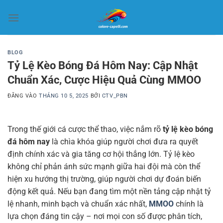
Bỏ
qua
nội
dung
BLOG
Tỷ Lệ Kèo Bóng Đá Hôm Nay: Cập Nhật
Chuẩn Xác, Cược Hiệu Quả Cùng MMOO
ĐĂNG VÀO
THÁNG 10 5, 2025
BỞI
CTV_PBN
Trong thế giới cá cược thể thao, việc nắm rõ
tỷ lệ kèo bóng
đá hôm nay
là chìa khóa giúp người chơi đưa ra quyết
định chính xác và gia tăng cơ hội thắng lớn. Tỷ lệ kèo
không chỉ phản ánh sức mạnh giữa hai đội mà còn thể
hiện xu hướng thị trường, giúp người chơi dự đoán biến
động kết quả. Nếu bạn đang tìm một nền tảng cập nhật tỷ
lệ nhanh, minh bạch và chuẩn xác nhất,
MMOO
chính là
lựa chọn đáng tin cậy – nơi mọi con số được phân tích,