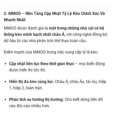
2. MMOO – Nền Tảng Cập Nhật Tỷ Lệ Kèo Chính Xác Và
Nhanh Nhất
MMOO được đánh giá là
một trong những nhà cái có hệ
thống kèo minh bạch nhất châu Á
, với công nghệ đồng bộ
dữ liệu từ các nhà phân tích thể thao toàn cầu.
Điểm mạnh của MMOO trong việc cung cấp tỷ lệ kèo:
Cập nhật liên tục theo thời gian thực
– mọi biến động
được hiển thị tức thì.
Hiển thị đa kèo cùng lúc:
Châu Á, châu Âu, tài xỉu, hiệp
1, hiệp 2, toàn trận.
Phân tích xu hướng thị trường:
Cho biết dòng tiền đổ
vào đội nào nhiều hơn.