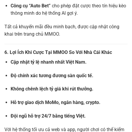
Công cụ “Auto Bet”
cho phép đặt cược theo tín hiệu kèo
thông minh do hệ thống AI gợi ý.
Tất cả khuyến mãi đều minh bạch, được cập nhật công
khai trên trang chủ MMOO.
6. Lợi Ích Khi Cược Tại MMOO So Với Nhà Cái Khác
Cập nhật tỷ lệ nhanh nhất Việt Nam.
Độ chính xác tương đương sàn quốc tế.
Không chênh lệch tỷ giá khi rút thưởng.
Hỗ trợ giao dịch MoMo, ngân hàng, crypto.
Đội ngũ hỗ trợ 24/7 bằng tiếng Việt.
Với hệ thống tối ưu cả web và app, người chơi có thể kiểm