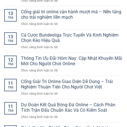
ở
Chức năng bình luận bị tắt
tuyến
Giúp
Và
Cá
hỗ
Người
Rõ
Cược
Cổng giải trí online vận hành mượt mà – Nền tảng
trợ
Chơi
13
Nét
Golf
người
cho trải nghiệm liền mạch
An
Th5
Online
Việt
Tâm
ở
Chức năng bình luận bị tắt
RR88
–
Trải
Cổng
–
Trải
Nghiệm
giải
Cá Cược Bundesliga Trực Tuyến Và Kinh Nghiệm
Kinh
nghiệm
13
trí
Nghiệm
Chọn Kèo Hiệu Quả
gần
Th5
online
Chọn
gũi
ở
Chức năng bình luận bị tắt
vận
Kèo
và
Cá
hành
Cho
tiện
Cược
Thông Tin Ưu Đãi Hôm Nay: Cập Nhật Khuyến Mãi
mượt
Người
12
lợi
Bundesliga
mà
Mới Cho Người Chơi Online
Mới
Th5
Trực
–
ở
Chức năng bình luận bị tắt
Tuyến
Nền
Thông
Và
tảng
Tin
Cổng Giải Trí Online Giao Diện Dễ Dùng – Trải
Kinh
cho
11
Ưu
Nghiệm
Nghiệm Thuận Tiện Cho Người Chơi Việt
trải
Th5
Đãi
Chọn
nghiệm
ở
Chức năng bình luận bị tắt
Hôm
Kèo
liền
Cổng
Nay:
Hiệu
mạch
Giải
Dự Đoán Kết Quả Bóng Đá Online – Cách Phân
Cập
Quả
11
Trí
Nhật
Tích Trận Đấu Chuẩn Xác Và Có Kiểm Soát
Th5
Online
Khuyến
ở
Chức năng bình luận bị tắt
Giao
Mãi
Dự
Diện
Mới
Đoán