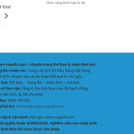
Phân
Online
ở
Chức năng bình luận bị tắt
 tour
Tích
–
Xổ
Kèo
Cách
Số
Á
Hiệu
Đọc
Online
Quả
Kèo
Uy
Và
Tín
Phân
–
Tích
Trải
Hiệu
Nghiệm
Quả
Dự
Đoán
Kết
Quả
ore-capelli.com – chuyên trang thể thao & nhận định kèo
Nhanh
g đá chuẩn xác.
Cung cấp lịch thi đấu, bảng xếp hạng,
Và
n tích chuyên sâu và dự đoán kết quả từ các giải.
Tiện
 loại:
thể thao – bóng đá – nhận định – soi kèo
Lợi
 sở làm việc:
tầng 4, tòa nhà blue star, 36 bạch đằng,
n tân bình, tp. hồ chí minh
line:
0942.789.531
il hỗ trợ:
contact@colore-capelli.com
n tập & vận hành:
Đội ngũ colore-capelli.com
ản quyền thuộc KANGKANG. Nghiêm cấm sao chép dưới
 hình thức khi chưa được cho phép.