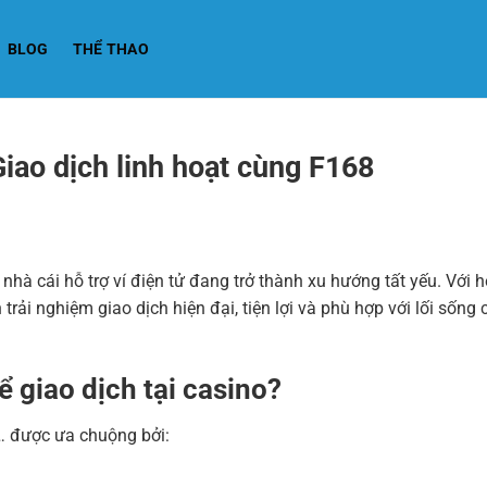
BLOG
THỂ THAO
Giao dịch linh hoạt cùng F168
 nhà cái hỗ trợ ví điện tử đang trở thành xu hướng tất yếu. Với h
rải nghiệm giao dịch hiện đại, tiện lợi và phù hợp với lối sống
ể giao dịch tại casino?
,… được ưa chuộng bởi: