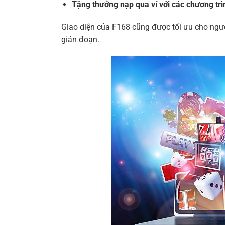
Tặng thưởng nạp qua ví với các chương tr
Giao diện của F168 cũng được tối ưu cho ngườ
gián đoạn.