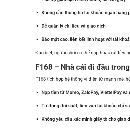
Không cần thông tin tài khoản ngân hàng 
Dễ quản lý chi tiêu và giao dịch
Bảo mật cao, liên kết linh hoạt với tài kh
Đặc biệt, người chơi có thể nạp hoặc rút tiền
F168 – Nhà cái đi đầu trong 
F168 tích hợp hệ thống ví điện tử mạnh mẽ, hỗ
Nạp tiền từ Momo, ZaloPay, ViettelPay và 
Tự động đối soát, tiền vào tài khoản chỉ sa
Không yêu cầu xác minh giấy tờ cho giao dị