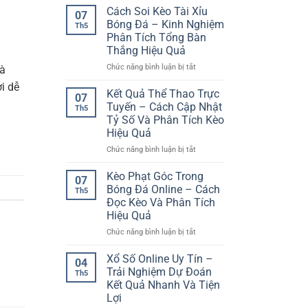
–
Đoán
Cách Soi Kèo Tài Xỉu
07
Trải
Kết
Bóng Đá – Kinh Nghiệm
Th5
Nghiệm
Quả
Phân Tích Tổng Bàn
Thuận
Bóng
Thắng Hiệu Quả
Tiện
Đá
Cho
Online
ở
Chức năng bình luận bị tắt
và
Người
–
Cách
i dễ
Chơi
Cách
Soi
Kết Quả Thể Thao Trực
07
Việt
Phân
Kèo
Tuyến – Cách Cập Nhật
Th5
Tích
Tài
Tỷ Số Và Phân Tích Kèo
Trận
Xỉu
Hiệu Quả
Đấu
Bóng
Chuẩn
Đá
ở
Chức năng bình luận bị tắt
Xác
–
Kết
Và
Kinh
Quả
Kèo Phạt Góc Trong
07
Có
Nghiệm
Thể
Bóng Đá Online – Cách
Th5
Kiểm
Phân
Thao
Đọc Kèo Và Phân Tích
Soát
Tích
Trực
Hiệu Quả
Tổng
Tuyến
Bàn
–
ở
Chức năng bình luận bị tắt
Thắng
Cách
Kèo
Hiệu
Cập
Phạt
Xổ Số Online Uy Tín –
04
Quả
Nhật
Góc
Trải Nghiệm Dự Đoán
Th5
Tỷ
Trong
Kết Quả Nhanh Và Tiện
Số
Bóng
Lợi
Và
Đá