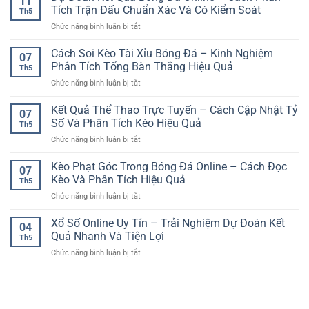
11
Trí
Nhật
Tích Trận Đấu Chuẩn Xác Và Có Kiểm Soát
Th5
Online
Khuyến
ở
Chức năng bình luận bị tắt
Giao
Mãi
Dự
Diện
Mới
Đoán
Cách Soi Kèo Tài Xỉu Bóng Đá – Kinh Nghiệm
Dễ
Cho
07
Kết
Dùng
Phân Tích Tổng Bàn Thắng Hiệu Quả
Người
Th5
Quả
–
Chơi
ở
Chức năng bình luận bị tắt
Bóng
Trải
Online
Cách
Đá
Nghiệm
Soi
Kết Quả Thể Thao Trực Tuyến – Cách Cập Nhật Tỷ
Online
Thuận
07
Kèo
–
Số Và Phân Tích Kèo Hiệu Quả
Tiện
Th5
Tài
Cách
Cho
ở
Chức năng bình luận bị tắt
Xỉu
Phân
Người
Kết
Bóng
Tích
Chơi
Quả
Kèo Phạt Góc Trong Bóng Đá Online – Cách Đọc
Đá
Trận
07
Việt
Thể
–
Kèo Và Phân Tích Hiệu Quả
Đấu
Th5
Thao
Kinh
Chuẩn
ở
Chức năng bình luận bị tắt
Trực
Nghiệm
Xác
Kèo
Tuyến
Phân
Và
Phạt
Xổ Số Online Uy Tín – Trải Nghiệm Dự Đoán Kết
–
Tích
04
Có
Góc
Cách
Quả Nhanh Và Tiện Lợi
Tổng
Kiểm
Th5
Trong
Cập
Bàn
Soát
ở
Chức năng bình luận bị tắt
Bóng
Nhật
Thắng
Xổ
Đá
Tỷ
Hiệu
Số
Online
Số
Quả
Online
–
Và
Uy
Cách
Phân