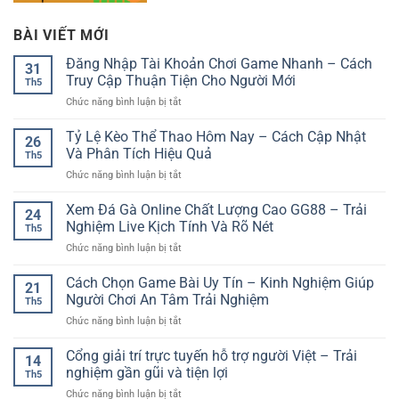
BÀI VIẾT MỚI
Đăng Nhập Tài Khoản Chơi Game Nhanh – Cách
31
Truy Cập Thuận Tiện Cho Người Mới
Th5
ở
Chức năng bình luận bị tắt
Đăng
Nhập
Tỷ Lệ Kèo Thể Thao Hôm Nay – Cách Cập Nhật
26
Tài
Và Phân Tích Hiệu Quả
Th5
Khoản
ở
Chức năng bình luận bị tắt
Chơi
Tỷ
Game
Lệ
Xem Đá Gà Online Chất Lượng Cao GG88 – Trải
Nhanh
24
Kèo
–
Nghiệm Live Kịch Tính Và Rõ Nét
Th5
Thể
Cách
ở
Chức năng bình luận bị tắt
Thao
Truy
Xem
Hôm
Cập
Đá
Cách Chọn Game Bài Uy Tín – Kinh Nghiệm Giúp
Nay
Thuận
21
Gà
–
Người Chơi An Tâm Trải Nghiệm
Tiện
Th5
Online
Cách
Cho
ở
Chức năng bình luận bị tắt
Chất
Cập
Người
Cách
Lượng
Nhật
Mới
Chọn
Cổng giải trí trực tuyến hỗ trợ người Việt – Trải
Cao
Và
14
Game
GG88
nghiệm gần gũi và tiện lợi
Phân
Th5
Bài
–
Tích
ở
Chức năng bình luận bị tắt
Uy
Trải