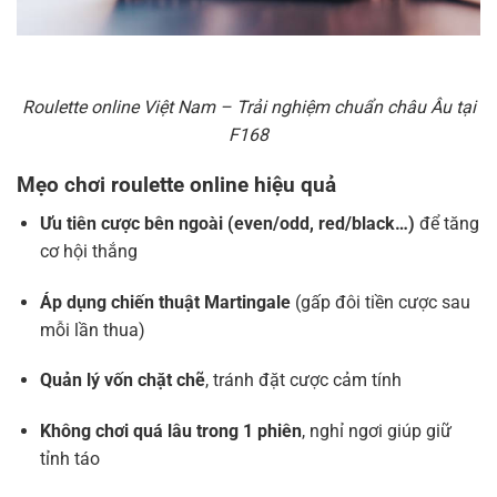
Roulette online Việt Nam – Trải nghiệm chuẩn châu Âu tại
F168
Mẹo chơi roulette online hiệu quả
Ưu tiên cược bên ngoài (even/odd, red/black…)
để tăng
cơ hội thắng
Áp dụng chiến thuật Martingale
(gấp đôi tiền cược sau
mỗi lần thua)
Quản lý vốn chặt chẽ
, tránh đặt cược cảm tính
Không chơi quá lâu trong 1 phiên
, nghỉ ngơi giúp giữ
tỉnh táo